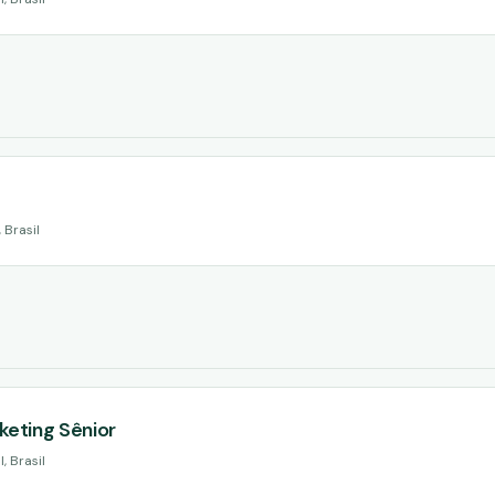
 Brasil
keting Sênior
, Brasil