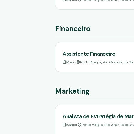
Financeiro
Assistente Financeiro
Pleno
Porto Alegre, Rio Grande do Sul,
Marketing
Analista de Estratégia de Mar
Sênior
Porto Alegre, Rio Grande do Sul